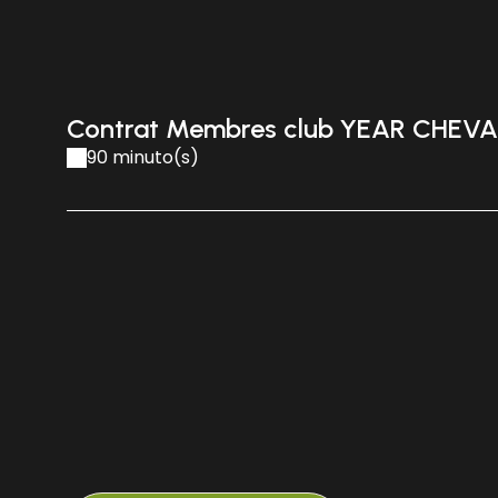
Contrat Membres club YEAR CHEVA
90 minuto(s)