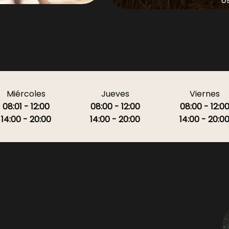
Miércoles
Jueves
Viernes
08:01 - 12:00
08:00 - 12:00
08:00 - 12:0
14:00 - 20:00
14:00 - 20:00
14:00 - 20:0