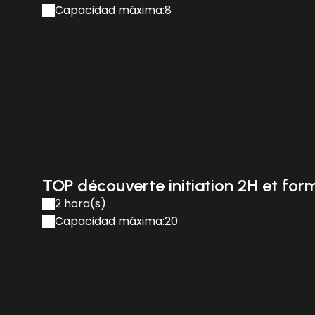
Capacidad máxima:8
TOP découverte initiation 2H et for
2 hora(s)
Capacidad máxima:20