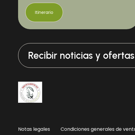
Itinerario
Recibir noticias y oferta
Notas legales
Condiciones generales de vent