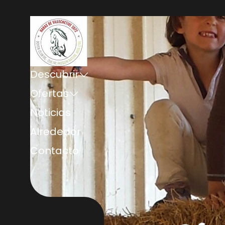
Descubrir
Ofertas
Noticias
Alrededor
Contacto