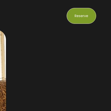
Reserve