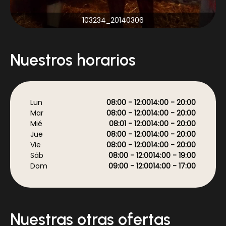
20140306_103234
Nuestros horarios
Lun
08:00 - 12:00
14:00 - 20:00
Mar
08:00 - 12:00
14:00 - 20:00
Mié
08:01 - 12:00
14:00 - 20:00
Jue
08:00 - 12:00
14:00 - 20:00
Vie
08:00 - 12:00
14:00 - 20:00
Sáb
08:00 - 12:00
14:00 - 19:00
Dom
09:00 - 12:00
14:00 - 17:00
Nuestras otras ofertas