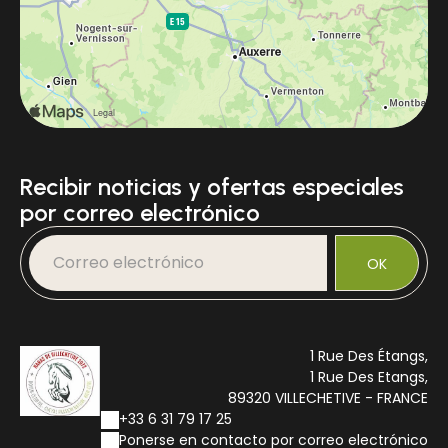
Recibir noticias y ofertas especiales
por correo electrónico
OK
1 Rue Des Étangs,
1 Rue Des Etangs,
89320 VILLECHETIVE - FRANCE
+33 6 31 79 17 25
Ponerse en contacto por correo electrónico