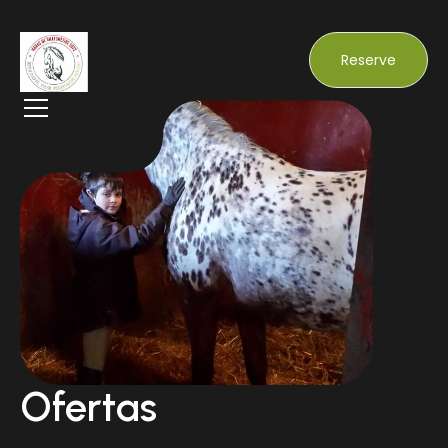
Reserve
Ofertas