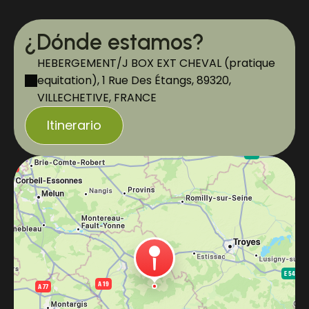
¿Dónde estamos?
HEBERGEMENT/J BOX EXT CHEVAL (pratique
equitation), 1 Rue Des Étangs, 89320,
VILLECHETIVE, FRANCE
Itinerario