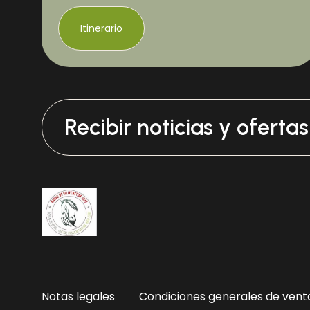
Itinerario
Recibir noticias y oferta
Notas legales
Condiciones generales de vent