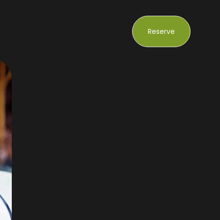
Reserve