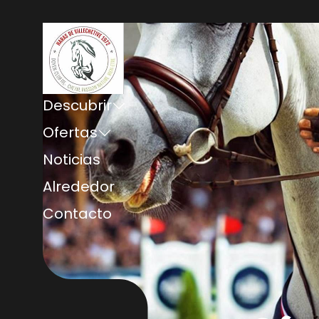
Descubrir
Ofertas
Noticias
Alrededor
Contacto