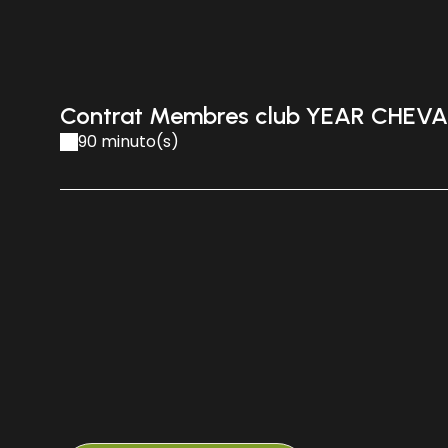
Contrat Membres club YEAR CHEVA
90 minuto(s)