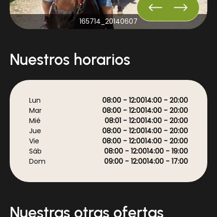
20140607_165714
Nuestros horarios
Lun
08:00 - 12:00
14:00 - 20:00
Mar
08:00 - 12:00
14:00 - 20:00
Mié
08:01 - 12:00
14:00 - 20:00
Jue
08:00 - 12:00
14:00 - 20:00
Vie
08:00 - 12:00
14:00 - 20:00
Sáb
08:00 - 12:00
14:00 - 19:00
Dom
09:00 - 12:00
14:00 - 17:00
Nuestras otras ofertas