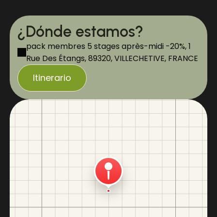
¿Dónde estamos?
pack membres 5 stages après-midi -20%, 1
Rue Des Étangs, 89320, VILLECHETIVE, FRANCE
Itinerario