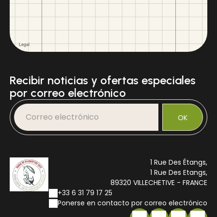
Recibir noticias y ofertas especiales
por correo electrónico
OK
1 Rue Des Étangs,
1 Rue Des Etangs,
89320 VILLECHETIVE - FRANCE
+33 6 31 79 17 25
Ponerse en contacto por correo electrónico