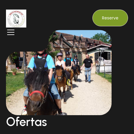
Reserve
Ofertas